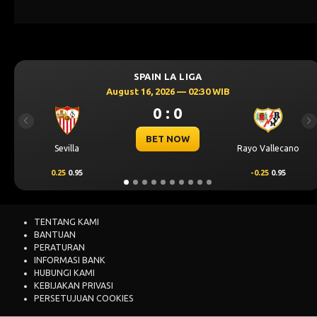
SPAIN LA LIGA
August 16, 2026 — 02:30 WIB
Aug
0 : 0
Previous
Ne
BET NOW
Rayo Vallecano
Alaves
-0.25
0.95
0.00
0.62
TENTANG KAMI
BANTUAN
PERATURAN
INFORMASI BANK
HUBUNGI KAMI
KEBIJAKAN PRIVASI
PERSETUJUAN COOKIES