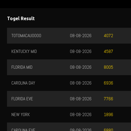
Togel Result
TOTOMACAU0000
08-08-2026
4072
KENTUCKY MID
08-08-2026
4587
FLORIDA MID
08-08-2026
8005
CAROLINA DAY
08-08-2026
6936
FLORIDA EVE
08-08-2026
7766
NEW YORK
08-08-2026
1896
CAROLINA EVE
08-08-2026
6880