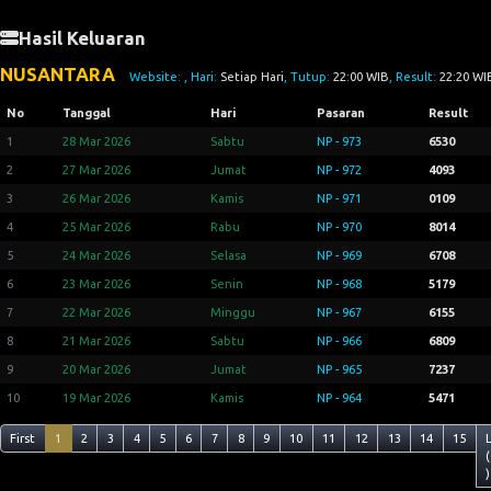
Hasil Keluaran
NUSANTARA
Website:
, Hari:
Setiap Hari
, Tutup:
22:00 WIB
, Result:
22:20 WI
No
Tanggal
Hari
Pasaran
Result
1
28 Mar 2026
Sabtu
NP - 973
6530
2
27 Mar 2026
Jumat
NP - 972
4093
3
26 Mar 2026
Kamis
NP - 971
0109
4
25 Mar 2026
Rabu
NP - 970
8014
5
24 Mar 2026
Selasa
NP - 969
6708
6
23 Mar 2026
Senin
NP - 968
5179
7
22 Mar 2026
Minggu
NP - 967
6155
8
21 Mar 2026
Sabtu
NP - 966
6809
9
20 Mar 2026
Jumat
NP - 965
7237
10
19 Mar 2026
Kamis
NP - 964
5471
First
1
2
3
4
5
6
7
8
9
10
11
12
13
14
15
(
)