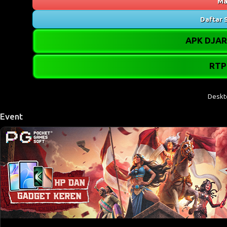
Ma
Daftar 
APK DJA
RTP
Deskt
Event