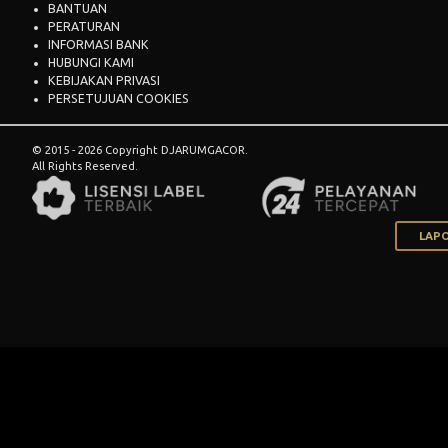
BANTUAN
PERATURAN
INFORMASI BANK
HUBUNGI KAMI
KEBIJAKAN PRIVASI
PERSETUJUAN COOKIES
© 2015 - 2026 Copyright DJARUMGACOR.
All Rights Reserved.
LAPO