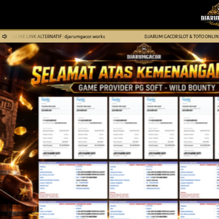
ATIF : djarumgacor.works
DJARUM GACOR SLOT & TOTO ONLINE LINK ALTERNATIF : dja