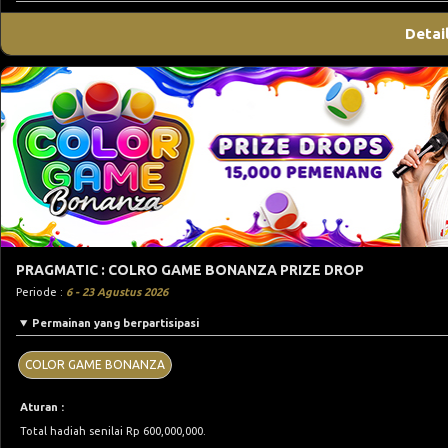
Detai
PRAGMATIC : COLRO GAME BONANZA PRIZE DROP
Periode :
6 - 23 Agustus 2026
Permainan yang berpartisipasi
COLOR GAME BONANZA
Aturan :
Total hadiah senilai Rp 600,000,000.