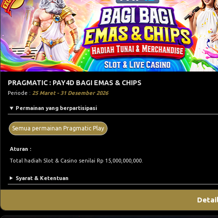
PRAGMATIC : PAY4D BAGI EMAS & CHIPS
Periode :
25 Maret - 31 Desember 2026
Permainan yang berpartisipasi
Semua permainan Pragmatic Play
Aturan :
Total hadiah Slot & Casino senilai Rp 15,000,000,000.
Syarat & Ketentuan
Detai